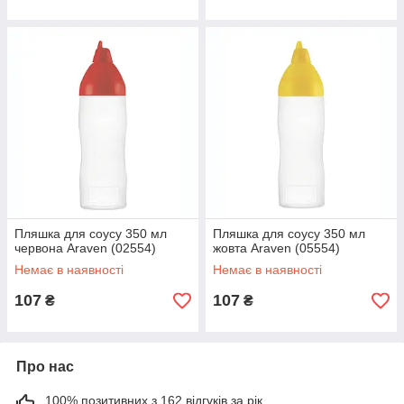
Пляшка для соусу 350 мл
Пляшка для соусу 350 мл
червона Araven (02554)
жовта Araven (05554)
Немає в наявності
Немає в наявності
107
107
₴
₴
Про нас
100% позитивних з 162 відгуків за рік