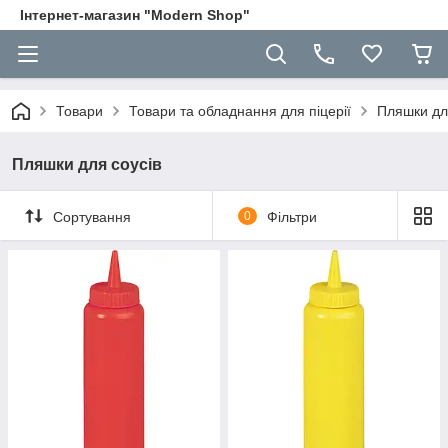
Інтернет-магазин "Modern Shop"
Товари
Товари та обладнання для піцерії
Пляшки дл
Пляшки для соусів
Сортування
0
Фільтри