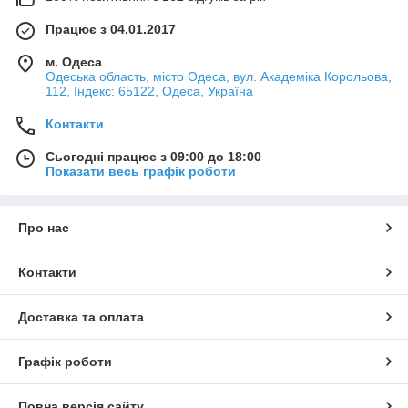
Працює з 04.01.2017
м. Одеса
Одеська область, місто Одеса, вул. Академіка Корольова,
112, Індекс: 65122, Одеса, Україна
Контакти
Сьогодні працює з 09:00 до 18:00
Показати весь графік роботи
Про нас
Контакти
Доставка та оплата
Графік роботи
Повна версія сайту