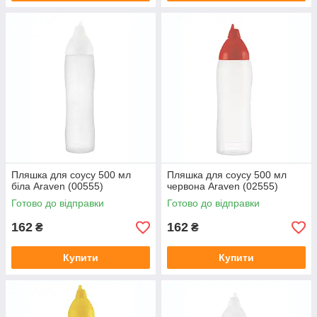
Пляшка для соусу 500 мл
Пляшка для соусу 500 мл
біла Araven (00555)
червона Araven (02555)
Готово до відправки
Готово до відправки
162
162
₴
₴
Купити
Купити