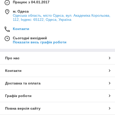
Працює з 04.01.2017
м. Одеса
Одеська область, місто Одеса, вул. Академіка Корольова,
112, Індекс: 65122, Одеса, Україна
Контакти
Сьогодні вихідний
Показати весь графік роботи
Про нас
Контакти
Доставка та оплата
Графік роботи
Повна версія сайту