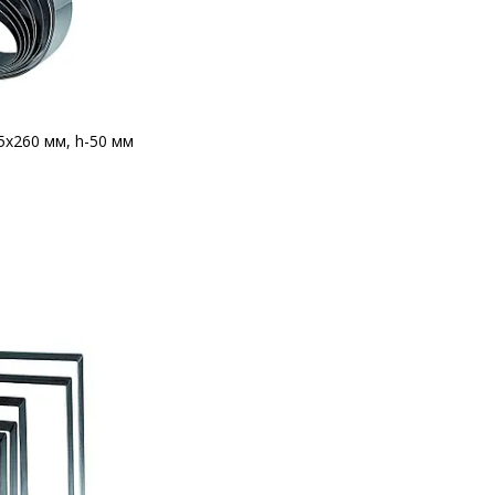
5х260 мм, h-50 мм