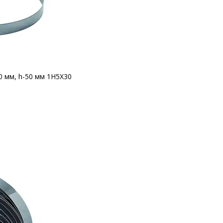
0 мм, h-50 мм 1H5X30