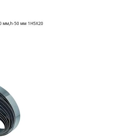
0 мм,h-50 мм 1H5X20