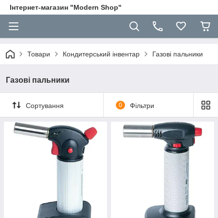
Інтернет-магазин "Modern Shop"
Товари
Кондитерський інвентар
Газові пальники
Газові пальники
Сортування
0
Фільтри