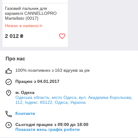
Газовий пальник для
карамелі CANNELLOPRO
Martellato (0017)
Немає в наявності
2 012
₴
Про нас
100% позитивних з 163 відгуків за рік
Працює з 04.01.2017
м. Одеса
Одеська область, місто Одеса, вул. Академіка Корольова,
112, Індекс: 65122, Одеса, Україна
Контакти
Сьогодні працює з 09:00 до 18:00
Показати весь графік роботи