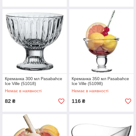
Креманка 300 мл Pasabahce
Креманка 350 мл Pasabahce
Ice Ville (51018)
Ice Ville (51098)
Немає в наявності
Немає в наявності
82
116
₴
₴