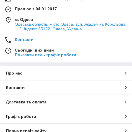
Працює з 04.01.2017
м. Одеса
Одеська область, місто Одеса, вул. Академіка Корольова,
112, Індекс: 65122, Одеса, Україна
Контакти
Сьогодні вихідний
Показати весь графік роботи
Про нас
Контакти
Доставка та оплата
Графік роботи
Повна версія сайту