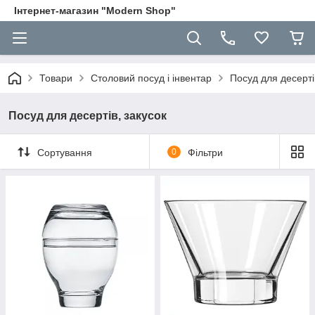
Інтернет-магазин "Modern Shop"
Товари
Столовий посуд і інвентар
Посуд для десерті
Посуд для десертів, закусок
Сортування
0
Фільтри