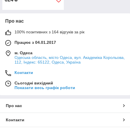
Про нас
100% позитивних з 164 відгуків за рік
Працює з 04.01.2017
м. Одеса
Одеська область, місто Одеса, вул. Академіка Корольова,
112, Індекс: 65122, Одеса, Україна
Контакти
Сьогодні вихідний
Показати весь графік роботи
Про нас
Контакти