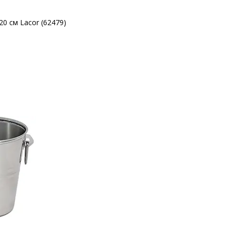
20 см Lacor (62479)