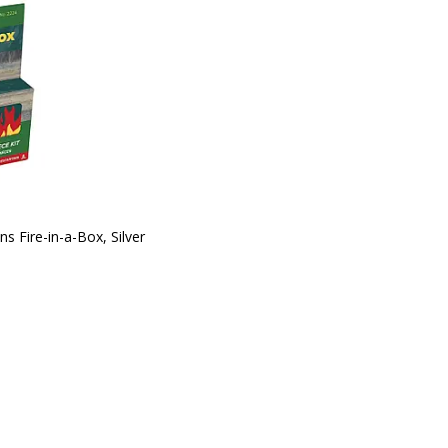
 Fire-in-a-Box, Silver