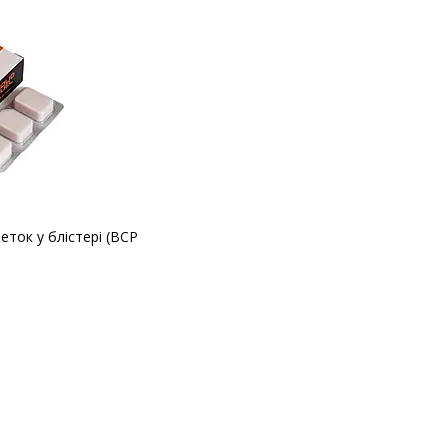
ток у блістері (BCP