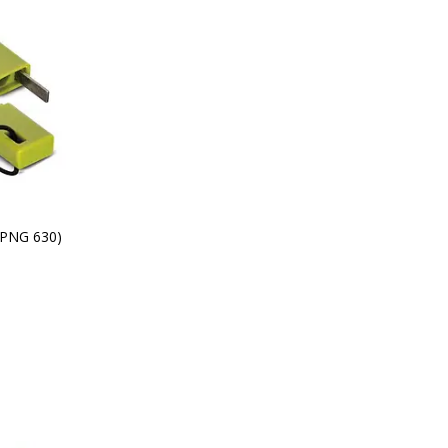
 (PNG 630)