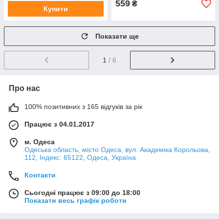
559
₴
Купити
Показати ще
1
/ 6
Про нас
100% позитивних з 165 відгуків за рік
Працює з 04.01.2017
м. Одеса
Одеська область, місто Одеса, вул. Академіка Корольова,
112, Індекс: 65122, Одеса, Україна
Контакти
Сьогодні працює з 09:00 до 18:00
Показати весь графік роботи