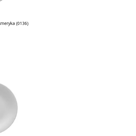
Ameryka (0136)