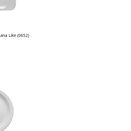
ana Like (0652)