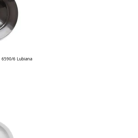
 6590/6 Lubiana