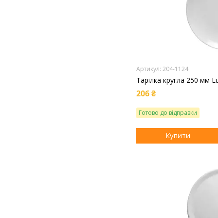
204-1124
Тарілка кругла 250 мм Lu
206 ₴
Готово до відправки
Купити