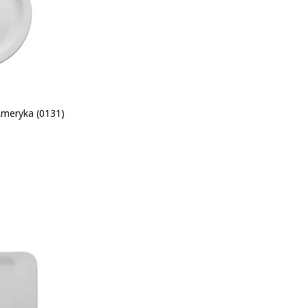
Ameryka (0131)