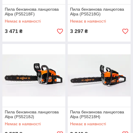
Пила бензинова ланцюгова
Пила бензинова ланцюгова
Alpa (PS5218F)
Alpa (PS5218G)
Немає в наявності
Немає в наявності
3 471
3 297
₴
₴
Пила бензинова ланцюгова
Пила бензинова ланцюгова
Alpa (PS5218J)
Alpa (PS5218H)
Немає в наявності
Немає в наявності