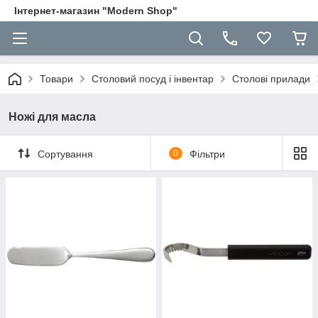
Інтернет-магазин "Modern Shop"
Товари
Столовий посуд і інвентар
Столові прилади
Ножі для масла
Сортування
0
Фільтри