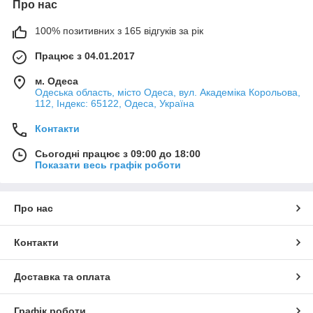
Про нас
100% позитивних з 165 відгуків за рік
Працює з 04.01.2017
м. Одеса
Одеська область, місто Одеса, вул. Академіка Корольова,
112, Індекс: 65122, Одеса, Україна
Контакти
Сьогодні працює з 09:00 до 18:00
Показати весь графік роботи
Про нас
Контакти
Доставка та оплата
Графік роботи