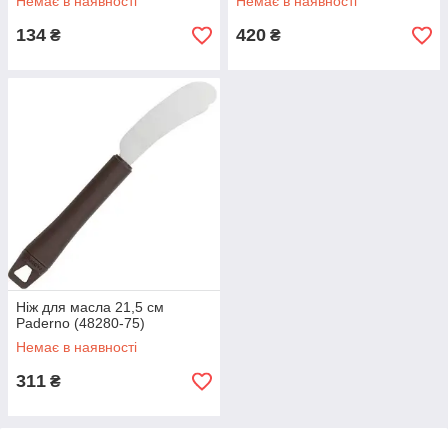
Немає в наявності
Немає в наявності
134
420
₴
₴
Ніж для масла 21,5 см
Paderno (48280-75)
Немає в наявності
311
₴