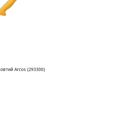
овтий Arcos (293300)