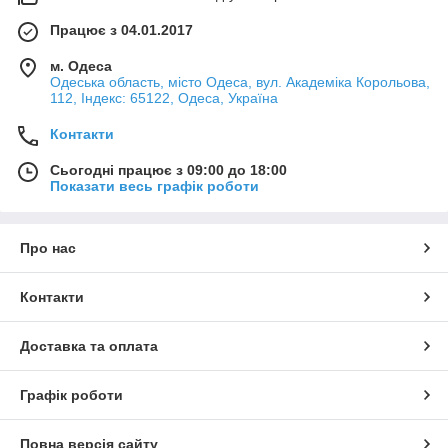
Працює з 04.01.2017
м. Одеса
Одеська область, місто Одеса, вул. Академіка Корольова,
112, Індекс: 65122, Одеса, Україна
Контакти
Сьогодні працює з 09:00 до 18:00
Показати весь графік роботи
Про нас
Контакти
Доставка та оплата
Графік роботи
Повна версія сайту