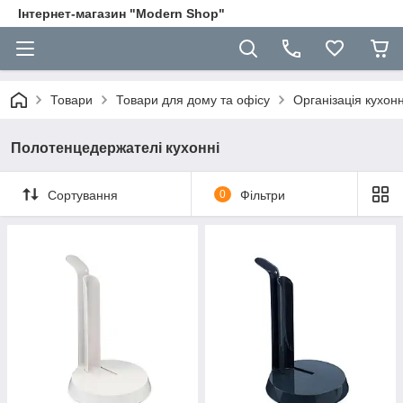
Інтернет-магазин "Modern Shop"
Товари
Товари для дому та офісу
Організація кухон
Полотенцедержателі кухонні
Сортування
0
Фільтри