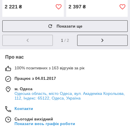
2 221
2 397
₴
₴
Показати ще
1
/ 2
Про нас
100% позитивних з 163 відгуків за рік
Працює з 04.01.2017
м. Одеса
Одеська область, місто Одеса, вул. Академіка Корольова,
112, Індекс: 65122, Одеса, Україна
Контакти
Сьогодні вихідний
Показати весь графік роботи