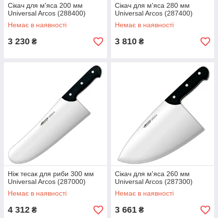
Сікач для м'яса 200 мм
Сікач для м'яса 280 мм
Universal Arcos (288400)
Universal Arcos (287400)
Немає в наявності
Немає в наявності
3 230
3 810
₴
₴
Ніж тесак для риби 300 мм
Сікач для м'яса 260 мм
Universal Arcos (287000)
Universal Arcos (287300)
Немає в наявності
Немає в наявності
4 312
3 661
₴
₴