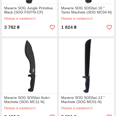
Мачете SOG Jungle Primitive,
Мачете SOG SOGfari 10 "
Black (SOG F03TN-CP)
Tanto Machete (SOG MC04-N)
Немає в наявності
Немає в наявності
3 782
1 824
₴
₴
Мачете SOG SOGfari Kukri
Мачете SOG SOGfari 13 "
Machete (SOG MC11-N)
Machete (SOG MC01-N)
Немає в наявності
Немає в наявності