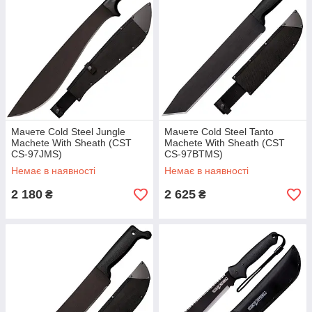
Мачете Cold Steel Jungle
Мачете Cold Steel Tanto
Machete With Sheath (CST
Machete With Sheath (CST
CS-97JMS)
CS-97BTMS)
Немає в наявності
Немає в наявності
2 180
2 625
₴
₴