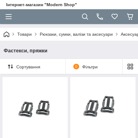
Інтернет-магазин "Modern Shop"
Товари
Рюкзаки, сумки, валізи та аксесуари
Аксесуа
Фастекси, пряжки
Сортування
0
Фільтри