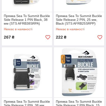
Пряжка Sea To Summit Buckle
Пряжка Sea To Summit Buckle
Side Release 1 PIN Black, 38
Side Release 2 PIN, 25 мм,
мм (STS AFRB38SRPA)
Black (STS AFRB25SRPP)
Немає в наявності
Немає в наявності
267
222
₴
₴
Пряжка Sea To Summit Buckle
Пряжка Sea To Summit Buckle
Side Release 2 PIN, 38 мм,
Side Release 2 PIN Black, 15