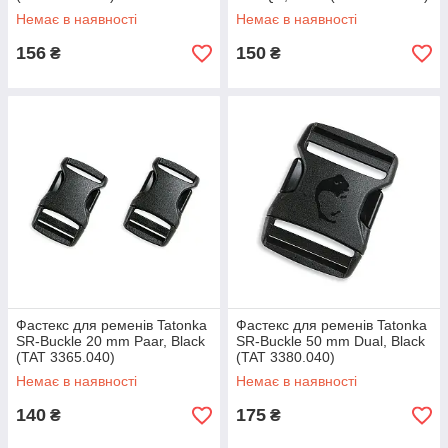
Немає в наявності
Немає в наявності
156
150
₴
₴
Фастекс для ременів Tatonka
Фастекс для ременів Tatonka
SR-Buckle 20 mm Paar, Black
SR-Buckle 50 mm Dual, Black
(TAT 3365.040)
(TAT 3380.040)
Немає в наявності
Немає в наявності
140
175
₴
₴