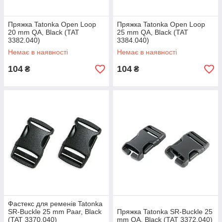
Пряжка Tatonka Open Loop
Пряжка Tatonka Open Loop
20 mm QA, Black (TAT
25 mm QA, Black (TAT
3382.040)
3384.040)
Немає в наявності
Немає в наявності
104
104
₴
₴
Фастекс для ременів Tatonka
SR-Buckle 25 mm Paar, Black
Пряжка Tatonka SR-Buckle 25
(TAT 3370.040)
mm QA, Black (TAT 3372.040)