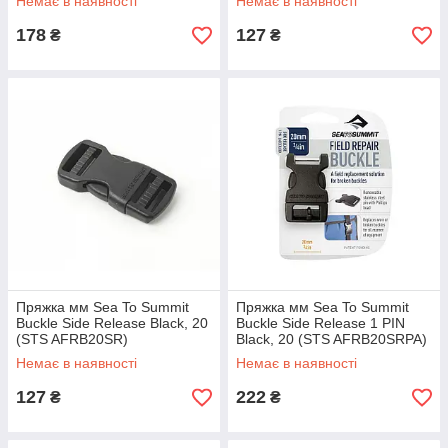
Немає в наявності
Немає в наявності
178
127
₴
₴
Пряжка мм Sea To Summit
Пряжка мм Sea To Summit
Buckle Side Release Black, 20
Buckle Side Release 1 PIN
(STS AFRB20SR)
Black, 20 (STS AFRB20SRPA)
Немає в наявності
Немає в наявності
127
222
₴
₴