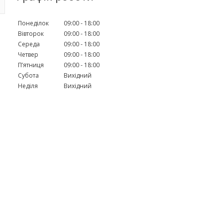
Понеділок
09:00
18:00
Вівторок
09:00
18:00
Середа
09:00
18:00
Четвер
09:00
18:00
Пʼятниця
09:00
18:00
Субота
Вихідний
Неділя
Вихідний