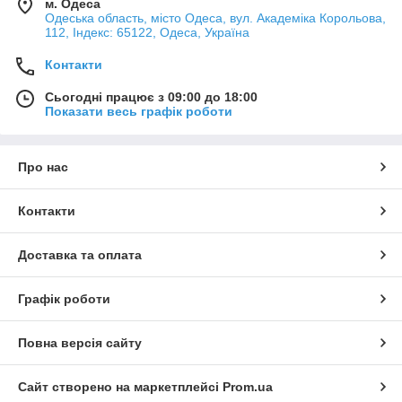
м. Одеса
Одеська область, місто Одеса, вул. Академіка Корольова,
112, Індекс: 65122, Одеса, Україна
Контакти
Сьогодні працює з 09:00 до 18:00
Показати весь графік роботи
Про нас
Контакти
Доставка та оплата
Графік роботи
Повна версія сайту
Сайт створено на маркетплейсі
Prom.ua