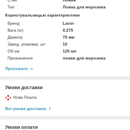
Тип
Ложка для морозива
Користувальницькі характеристики
Бренд
Lacor
Вага (кг)
0,275
Діаметр
70 мм
Завод. упаковка, шт
10
Об`єм
125 мл
Призначення
ложки для морозива
Приховати
Умови доставки
Нова Пошта
Всі умови доставки
Умови оплати