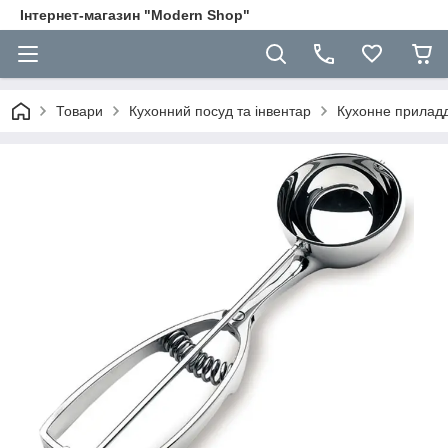
Інтернет-магазин "Modern Shop"
Товари
Кухонний посуд та інвентар
Кухонне прилад