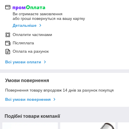
Ви отримаєте замовлення
або гроші повернуться на вашу картку
Детальніше
Оплатити частинами
Післяплата
Оплата на рахунок
Всі умови оплати
Умови повернення
Повернення товару впродовж 14 днів за рахунок покупця
Всі умови повернення
Подібні товари компанії