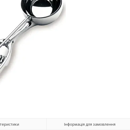
теристики
Інформація для замовлення