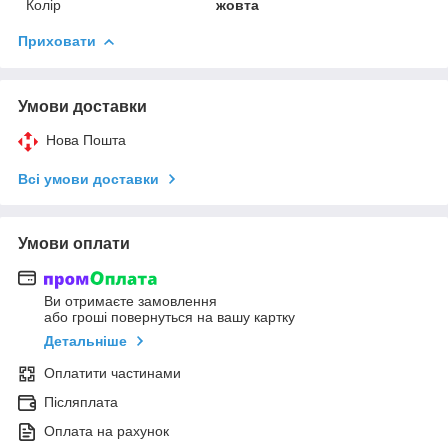
Колір
жовта
Приховати
Умови доставки
Нова Пошта
Всі умови доставки
Умови оплати
Ви отримаєте замовлення
або гроші повернуться на вашу картку
Детальніше
Оплатити частинами
Післяплата
Оплата на рахунок