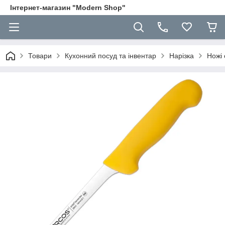
Інтернет-магазин "Modern Shop"
Товари
Кухонний посуд та інвентар
Нарізка
Ножі 