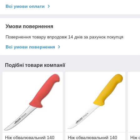
Всі умови оплати
Умови повернення
Повернення товару впродовж 14 днів за рахунок покупця
Всі умови повернення
Подібні товари компанії
Ніж обвалювальний 140
Ніж обвалювальний 140
Ніж 