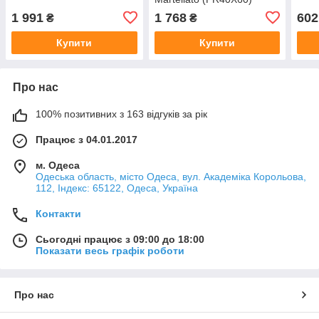
1 991
1 768
602
₴
₴
Купити
Купити
Про нас
100% позитивних з 163 відгуків за рік
Працює з 04.01.2017
м. Одеса
Одеська область, місто Одеса, вул. Академіка Корольова,
112, Індекс: 65122, Одеса, Україна
Контакти
Сьогодні працює з 09:00 до 18:00
Показати весь графік роботи
Про нас