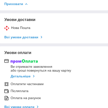
Приховати
Умови доставки
Нова Пошта
Всі умови доставки
Умови оплати
Ви отримаєте замовлення
або гроші повернуться на вашу картку
Детальніше
Оплатити частинами
Післяплата
Оплата на рахунок
Всі умови оплати