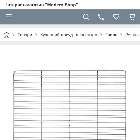
Інтернет-магазин "Modern Shop"
Товари
Кухонний посуд та інвентар
Гриль
Решітк