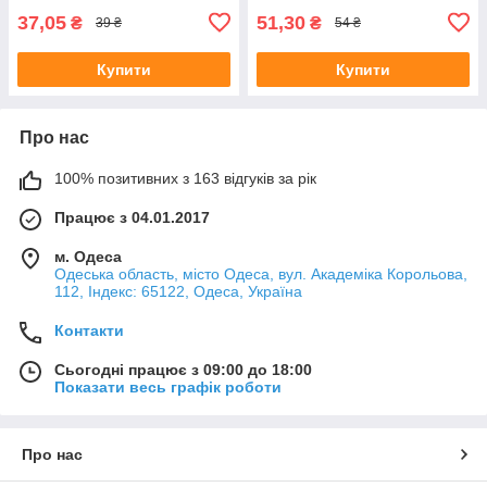
37,05
51,30
₴
₴
39 ₴
54 ₴
Купити
Купити
Про нас
100% позитивних з 163 відгуків за рік
Працює з 04.01.2017
м. Одеса
Одеська область, місто Одеса, вул. Академіка Корольова,
112, Індекс: 65122, Одеса, Україна
Контакти
Сьогодні працює з 09:00 до 18:00
Показати весь графік роботи
Про нас