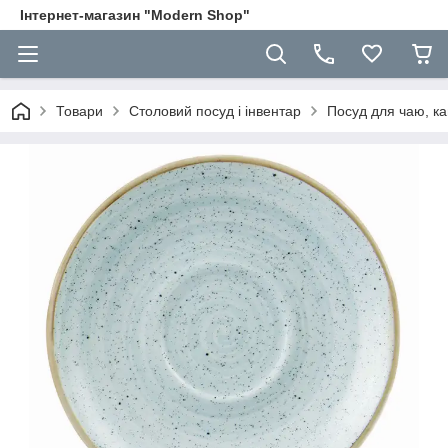
Інтернет-магазин "Modern Shop"
Товари
Столовий посуд і інвентар
Посуд для чаю, ка