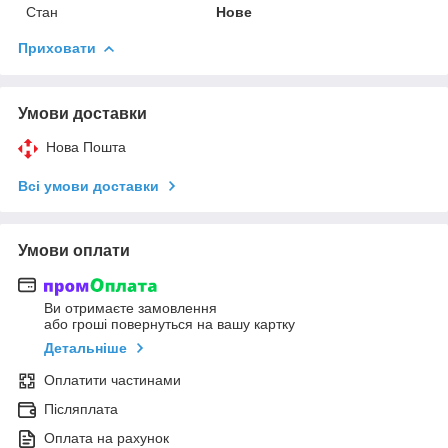
Стан
Нове
Приховати
Умови доставки
Нова Пошта
Всі умови доставки
Умови оплати
Ви отримаєте замовлення
або гроші повернуться на вашу картку
Детальніше
Оплатити частинами
Післяплата
Оплата на рахунок