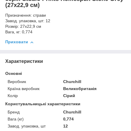
(27х22,9 см)
Призначення: страви
Завод. упаковка, шт: 12
Розмір: 27х22,9 см
Вага, кг: 0,774
Приховати
Характеристики
Основні
Виробник
Churchill
Країна виробник
Великобританія
Колір
Сірий
Користувальницькі характеристики
Бренд
Churchill
Вага (кг)
0,774
Завод. упаковка, шт
12