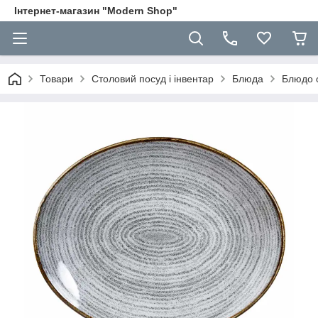
Інтернет-магазин "Modern Shop"
Товари
Столовий посуд і інвентар
Блюда
Блюдо о