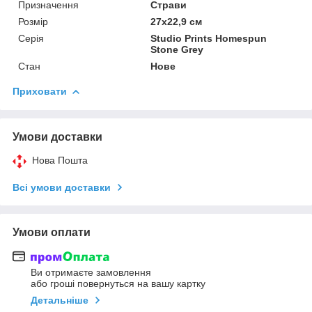
Призначення
Страви
Розмір
27х22,9 см
Серія
Studio Prints Homespun
Stone Grey
Стан
Нове
Приховати
Умови доставки
Нова Пошта
Всі умови доставки
Умови оплати
Ви отримаєте замовлення
або гроші повернуться на вашу картку
Детальніше