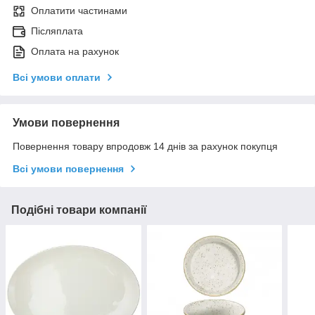
Оплатити частинами
Післяплата
Оплата на рахунок
Всі умови оплати
Умови повернення
Повернення товару впродовж 14 днів за рахунок покупця
Всі умови повернення
Подібні товари компанії