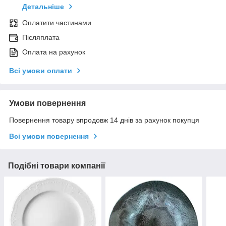
Детальніше
Оплатити частинами
Післяплата
Оплата на рахунок
Всі умови оплати
Умови повернення
Повернення товару впродовж 14 днів за рахунок покупця
Всі умови повернення
Подібні товари компанії