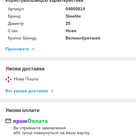
Користувальницькі характеристики
Артикул
04800614
Бренд
Steelite
Діаметр
25
Стан
Нове
Країна бренду
Великобританія
Приховати
Умови доставки
Нова Пошта
Всі умови доставки
Умови оплати
Ви отримаєте замовлення
або гроші повернуться на вашу картку