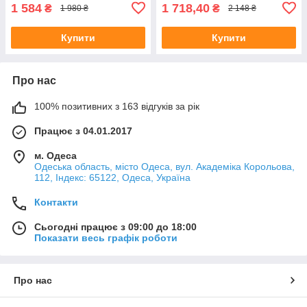
1 584
1 718,40
₴
₴
1 980 ₴
2 148 ₴
Купити
Купити
Про нас
100% позитивних з 163 відгуків за рік
Працює з 04.01.2017
м. Одеса
Одеська область, місто Одеса, вул. Академіка Корольова,
112, Індекс: 65122, Одеса, Україна
Контакти
Сьогодні працює з 09:00 до 18:00
Показати весь графік роботи
Про нас