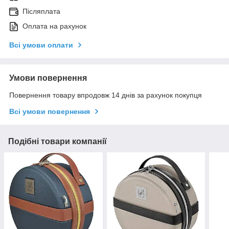
Післяплата
Оплата на рахунок
Всі умови оплати
Умови повернення
Повернення товару впродовж 14 днів за рахунок покупця
Всі умови повернення
Подібні товари компанії