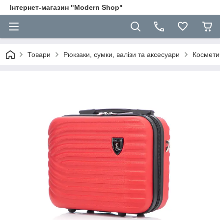
Інтернет-магазин "Modern Shop"
Товари
Рюкзаки, сумки, валізи та аксесуари
Космети