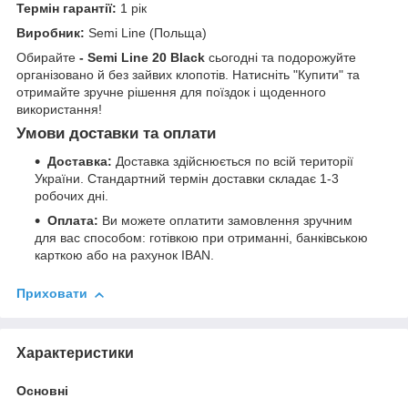
Термін гарантії:
1 рік
Виробник:
Semi Line (Польща)
Обирайте
- Semi Line 20 Black
сьогодні та подорожуйте
організовано й без зайвих клопотів. Натисніть "Купити" та
отримайте зручне рішення для поїздок і щоденного
використання!
Умови доставки та оплати
Доставка:
Доставка здійснюється по всій території
України. Стандартний термін доставки складає 1-3
робочих дні.
Оплата:
Ви можете оплатити замовлення зручним
для вас способом: готівкою при отриманні, банківською
карткою або на рахунок IBAN.
Приховати
Характеристики
Основні