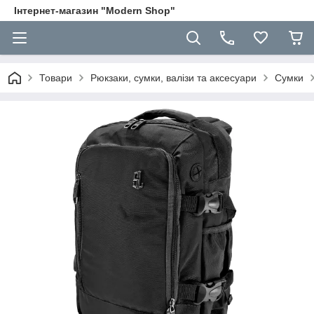
Інтернет-магазин "Modern Shop"
Товари
Рюкзаки, сумки, валізи та аксесуари
Сумки