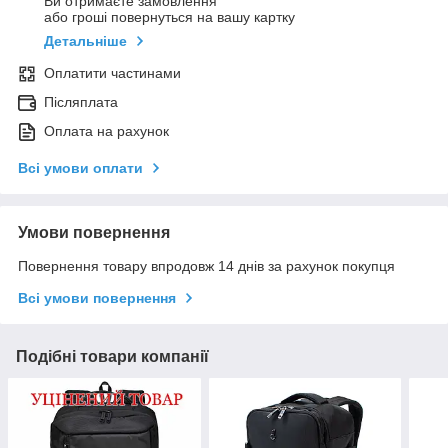
Ви отримаєте замовлення
або гроші повернуться на вашу картку
Детальніше
Оплатити частинами
Післяплата
Оплата на рахунок
Всі умови оплати
Умови повернення
Повернення товару впродовж 14 днів за рахунок покупця
Всі умови повернення
Подібні товари компанії