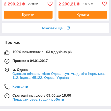
2 290,21
2 290,21
₴
₴
2 899 ₴
2 899 ₴
Купити
Купити
Показати ще
Про нас
100% позитивних з 163 відгуків за рік
Працює з 04.01.2017
м. Одеса
Одеська область, місто Одеса, вул. Академіка Корольова,
112, Індекс: 65122, Одеса, Україна
Контакти
Сьогодні працює з 09:00 до 18:00
Показати весь графік роботи