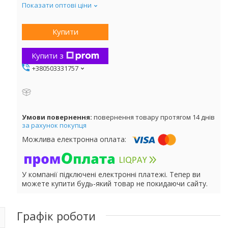
Показати оптові ціни
Купити
Купити з
+380503331757
повернення товару протягом 14 днів
за рахунок покупця
У компанії підключені електронні платежі. Тепер ви
можете купити будь-який товар не покидаючи сайту.
Графік роботи