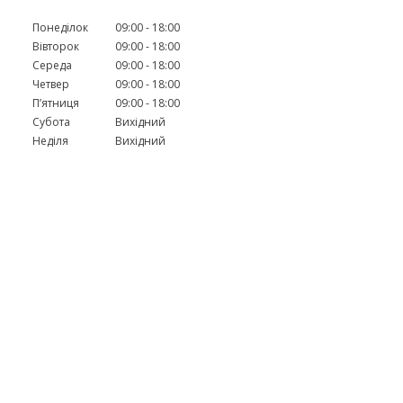
Понеділок
09:00
18:00
Вівторок
09:00
18:00
Середа
09:00
18:00
Четвер
09:00
18:00
Пʼятниця
09:00
18:00
Субота
Вихідний
Неділя
Вихідний