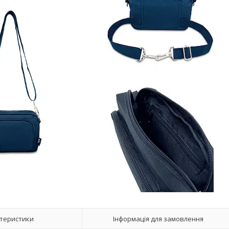
теристики
Інформація для замовлення