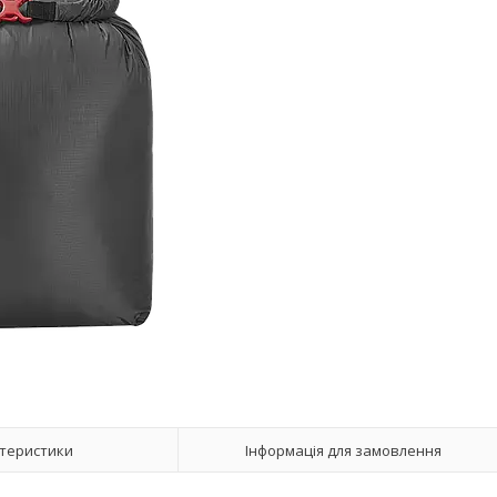
теристики
Інформація для замовлення