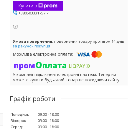
Купити з
+380503331757
повернення товару протягом 14 днів
за рахунок покупця
У компанії підключені електронні платежі. Тепер ви
можете купити будь-який товар не покидаючи сайту.
Графік роботи
Понеділок
09:00
18:00
Вівторок
09:00
18:00
Середа
09:00
18:00