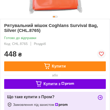
Рятувальний мішок Coghlans Survival Bag,
Silver (CHL.8765)
Готово до відправки
Код: CHL.8765
Роздріб
448
₴
Купити
або
Купити з
Що таке купити з Пром?
Замовлення під захистом