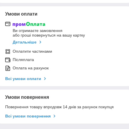
Умови оплати
Ви отримаєте замовлення
або гроші повернуться на вашу картку
Детальніше
Оплатити частинами
Післяплата
Оплата на рахунок
Всі умови оплати
Умови повернення
Повернення товару впродовж 14 днів за рахунок покупця
Всі умови повернення