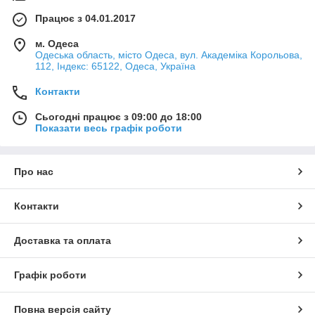
Працює з 04.01.2017
м. Одеса
Одеська область, місто Одеса, вул. Академіка Корольова,
112, Індекс: 65122, Одеса, Україна
Контакти
Сьогодні працює з 09:00 до 18:00
Показати весь графік роботи
Про нас
Контакти
Доставка та оплата
Графік роботи
Повна версія сайту