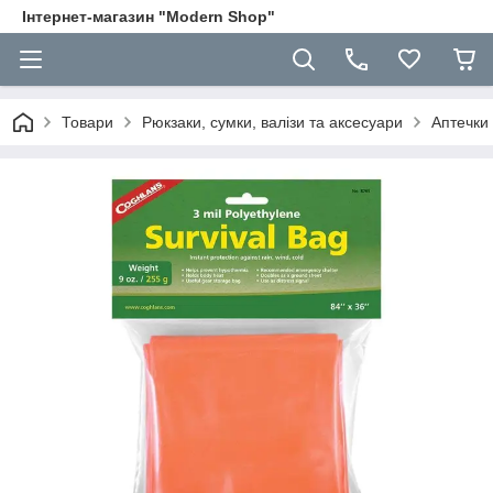
Інтернет-магазин "Modern Shop"
Товари
Рюкзаки, сумки, валізи та аксесуари
Аптечки