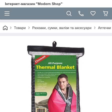
Інтернет-магазин "Modern Shop"
Товари
Рюкзаки, сумки, валізи та аксесуари
Аптечки