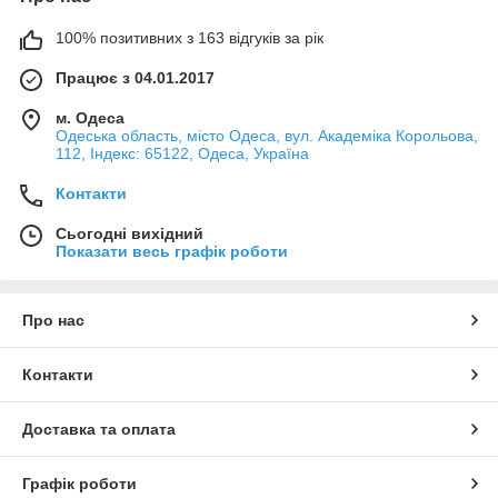
100% позитивних з 163 відгуків за рік
Працює з 04.01.2017
м. Одеса
Одеська область, місто Одеса, вул. Академіка Корольова,
112, Індекс: 65122, Одеса, Україна
Контакти
Сьогодні вихідний
Показати весь графік роботи
Про нас
Контакти
Доставка та оплата
Графік роботи