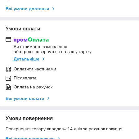
Всі умови доставки
Умови оплати
Ви отримаєте замовлення
або гроші повернуться на вашу картку
Детальніше
Оплатити частинами
Післяплата
Оплата на рахунок
Всі умови оплати
Умови повернення
Повернення товару впродовж 14 днів за рахунок покупця
Всі умови повернення