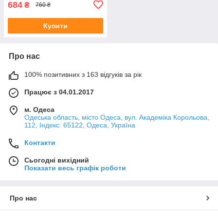
684
₴
760 ₴
Купити
Про нас
100% позитивних з 163 відгуків за рік
Працює з 04.01.2017
м. Одеса
Одеська область, місто Одеса, вул. Академіка Корольова,
112, Індекс: 65122, Одеса, Україна
Контакти
Сьогодні вихідний
Показати весь графік роботи
Про нас