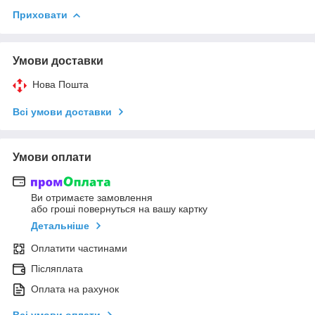
Приховати
Умови доставки
Нова Пошта
Всі умови доставки
Умови оплати
Ви отримаєте замовлення
або гроші повернуться на вашу картку
Детальніше
Оплатити частинами
Післяплата
Оплата на рахунок