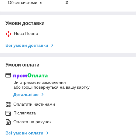
Об'єм системи, л
2
Умови доставки
Нова Пошта
Всі умови доставки
Умови оплати
Ви отримаєте замовлення
або гроші повернуться на вашу картку
Детальніше
Оплатити частинами
Післяплата
Оплата на рахунок
Всі умови оплати