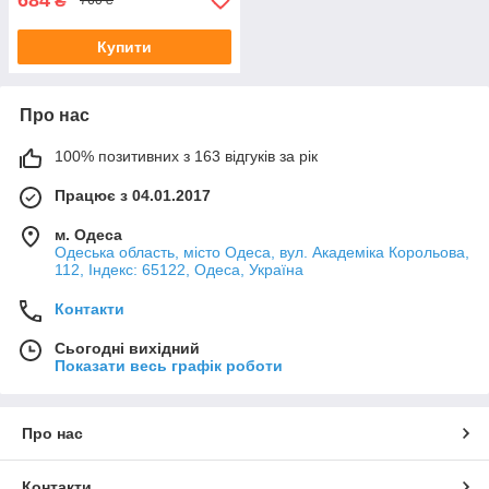
₴
760 ₴
Купити
Про нас
100% позитивних з 163 відгуків за рік
Працює з 04.01.2017
м. Одеса
Одеська область, місто Одеса, вул. Академіка Корольова,
112, Індекс: 65122, Одеса, Україна
Контакти
Сьогодні вихідний
Показати весь графік роботи
Про нас
Контакти