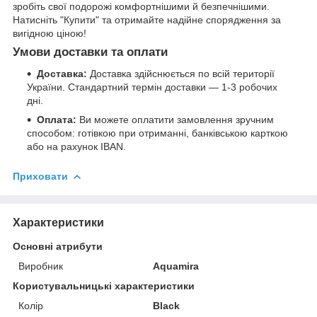
зробіть свої подорожі комфортнішими й безпечнішими.
Натисніть "Купити" та отримайте надійне спорядження за
вигідною ціною!
Умови доставки та оплати
Доставка:
Доставка здійснюється по всій території
України. Стандартний термін доставки — 1-3 робочих
дні.
Оплата:
Ви можете оплатити замовлення зручним
способом: готівкою при отриманні, банківською карткою
або на рахунок IBAN.
Приховати
Характеристики
Основні атрибути
Виробник
Aquamira
Користувальницькі характеристики
Колір
Black