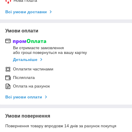
Нова Пошта
Всі умови доставки
Умови оплати
Ви отримаєте замовлення
або гроші повернуться на вашу картку
Детальніше
Оплатити частинами
Післяплата
Оплата на рахунок
Всі умови оплати
Умови повернення
Повернення товару впродовж 14 днів за рахунок покупця