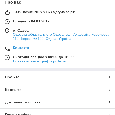
Про нас
100% позитивних з 163 відгуків за рік
Працює з 04.01.2017
м. Одеса
Одеська область, місто Одеса, вул. Академіка Корольова,
112, Індекс: 65122, Одеса, Україна
Контакти
Сьогодні працює з 09:00 до 18:00
Показати весь графік роботи
Про нас
Контакти
Доставка та оплата
Графік роботи