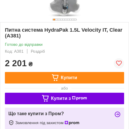
Питна система HydraPak 1.5L Velocity IT, Clear
(A381)
Готово до відправки
Код: A381
Роздріб
2 201
₴
Купити
або
Купити з
Що таке купити з Пром?
Замовлення під захистом