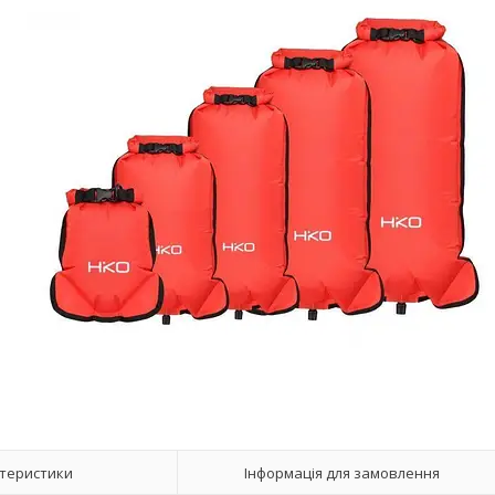
теристики
Інформація для замовлення