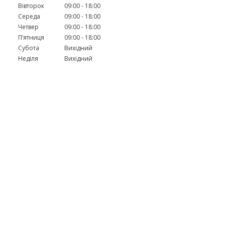
Вівторок
09:00
18:00
Середа
09:00
18:00
Четвер
09:00
18:00
Пʼятниця
09:00
18:00
Субота
Вихідний
Неділя
Вихідний