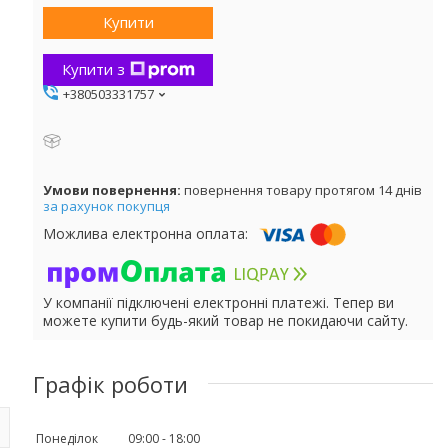
Купити
Купити з
+380503331757
повернення товару протягом 14 днів
за рахунок покупця
У компанії підключені електронні платежі. Тепер ви
можете купити будь-який товар не покидаючи сайту.
Графік роботи
Понеділок
09:00
18:00