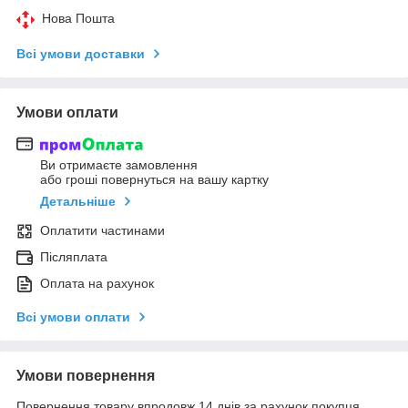
Нова Пошта
Всі умови доставки
Умови оплати
Ви отримаєте замовлення
або гроші повернуться на вашу картку
Детальніше
Оплатити частинами
Післяплата
Оплата на рахунок
Всі умови оплати
Умови повернення
Повернення товару впродовж 14 днів за рахунок покупця