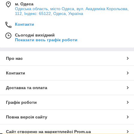
м. Одеса
Одеська область, місто Одеса, вул. Академіка Корольова,
112, Індекс: 65122, Одеса, Україна
Контакти
Сьогодні вихідний
Показати весь графік роботи
Про нас
Контакти
Доставка та оплата
Графік роботи
Повна версія сайту
Сайт створено на маркетплейсі
Prom.ua