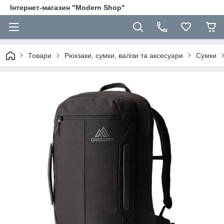
Інтернет-магазин "Modern Shop"
Товари
Рюкзаки, сумки, валізи та аксесуари
Сумки