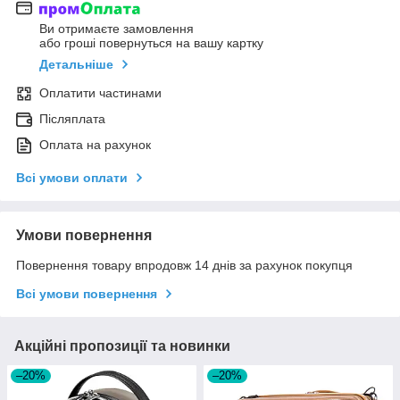
Ви отримаєте замовлення
або гроші повернуться на вашу картку
Детальніше
Оплатити частинами
Післяплата
Оплата на рахунок
Всі умови оплати
Умови повернення
Повернення товару впродовж 14 днів за рахунок покупця
Всі умови повернення
Акційні пропозиції та новинки
–20%
–20%