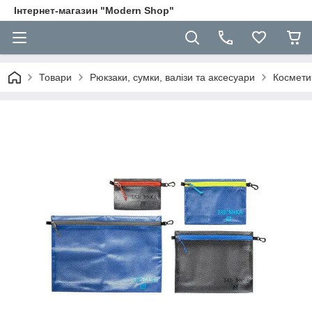
Інтернет-магазин "Modern Shop"
Товари
Рюкзаки, сумки, валізи та аксесуари
Космети