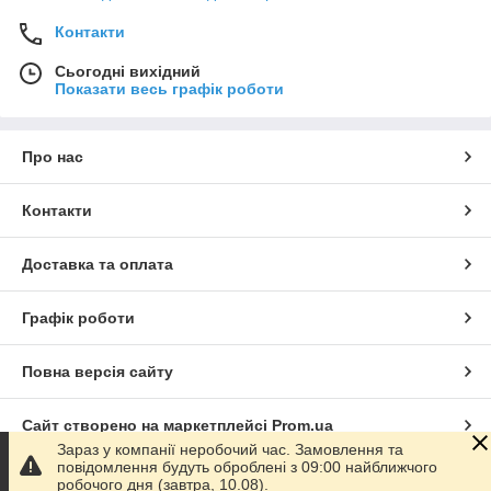
Контакти
Сьогодні вихідний
Показати весь графік роботи
Про нас
Контакти
Доставка та оплата
Графік роботи
Повна версія сайту
Сайт створено на маркетплейсі
Prom.ua
Зараз у компанії неробочий час. Замовлення та
повідомлення будуть оброблені з 09:00 найближчого
Політика конфіденційності
робочого дня (завтра, 10.08).