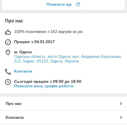
Показати ще
Про нас
100% позитивних з 162 відгуків за рік
Працює з 04.01.2017
м. Одеса
Одеська область, місто Одеса, вул. Академіка Корольова,
112, Індекс: 65122, Одеса, Україна
Контакти
Сьогодні працює з 09:00 до 18:00
Показати весь графік роботи
Про нас
Контакти