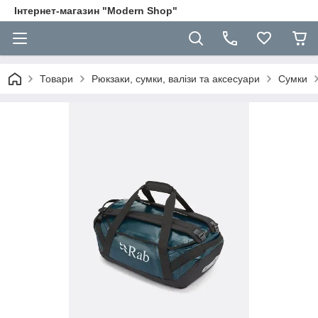
Інтернет-магазин "Modern Shop"
Товари
Рюкзаки, сумки, валізи та аксесуари
Сумки