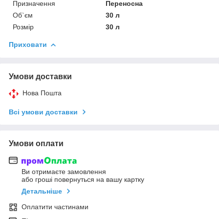
Призначення
Переносна
Об`єм
30 л
Розмір
30 л
Приховати
Умови доставки
Нова Пошта
Всі умови доставки
Умови оплати
Ви отримаєте замовлення
або гроші повернуться на вашу картку
Детальніше
Оплатити частинами