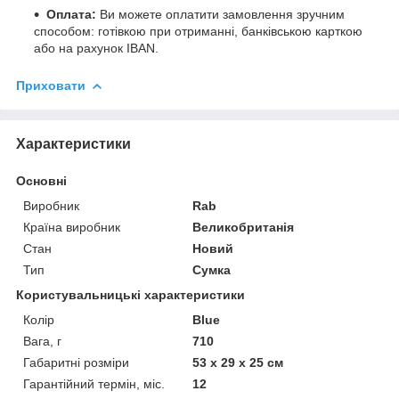
Оплата:
Ви можете оплатити замовлення зручним
способом: готівкою при отриманні, банківською карткою
або на рахунок IBAN.
Приховати
Характеристики
Основні
Виробник
Rab
Країна виробник
Великобританія
Стан
Новий
Тип
Сумка
Користувальницькі характеристики
Колір
Blue
Вага, г
710
Габаритні розміри
53 x 29 x 25 см
Гарантійний термін, міс.
12