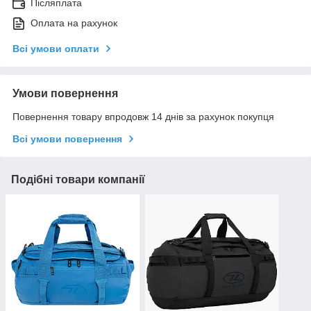
Післяплата
Оплата на рахунок
Всі умови оплати
Умови повернення
Повернення товару впродовж 14 днів за рахунок покупця
Всі умови повернення
Подібні товари компанії