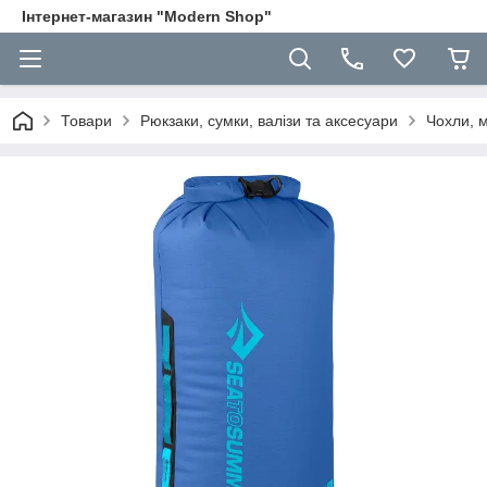
Інтернет-магазин "Modern Shop"
Товари
Рюкзаки, сумки, валізи та аксесуари
Чохли, 