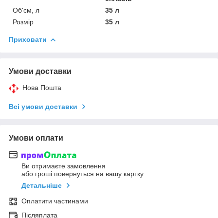
Об'єм, л
35 л
Розмір
35 л
Приховати
Умови доставки
Нова Пошта
Всі умови доставки
Умови оплати
Ви отримаєте замовлення
або гроші повернуться на вашу картку
Детальніше
Оплатити частинами
Післяплата