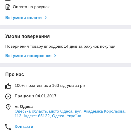
Оплата на рахунок
Всі умови оплати
Умови повернення
Повернення товару впродовж 14 днів за рахунок покупця
Всі умови повернення
Про нас
100% позитивних з 163 відгуків за рік
Працює з 04.01.2017
м. Одеса
Одеська область, місто Одеса, вул. Академіка Корольова,
112, Індекс: 65122, Одеса, Україна
Контакти