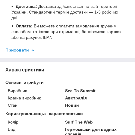
Доставка:
Доставка здійснюється по всій території
України. Стандартний термін доставки — 1-3 робочих
дні.
Оплата:
Ви можете оплатити замовлення зручним
способом: готівкою при отриманні, банківською карткою
або на рахунок IBAN.
Приховати
Характеристики
Основні атрибути
Виробник
Sea To Summit
Країна виробник
Австралія
Стан
Новий
Користувальницькі характеристики
Колір
Surf The Web
Вид
Гермомішки для водних
сплавів