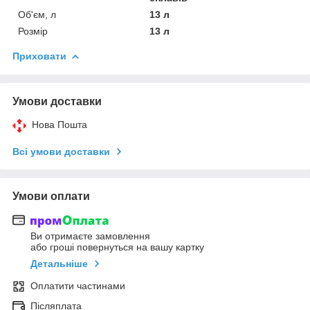
Об'єм, л
13 л
Розмір
13 л
Приховати
Умови доставки
Нова Пошта
Всі умови доставки
Умови оплати
Ви отримаєте замовлення
або гроші повернуться на вашу картку
Детальніше
Оплатити частинами
Післяплата