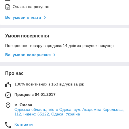
Оплата на рахунок
Всі умови оплати
Умови повернення
Повернення товару впродовж 14 днів за рахунок покупця
Всі умови повернення
Про нас
100% позитивних з 163 відгуків за рік
Працює з 04.01.2017
м. Одеса
Одеська область, місто Одеса, вул. Академіка Корольова,
112, Індекс: 65122, Одеса, Україна
Контакти