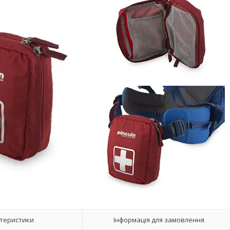
теристики
Інформація для замовлення