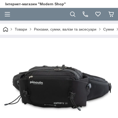
Інтернет-магазин "Modern Shop"
Товари
Рюкзаки, сумки, валізи та аксесуари
Сумки