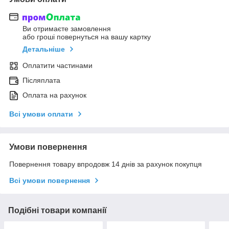
Ви отримаєте замовлення
або гроші повернуться на вашу картку
Детальніше
Оплатити частинами
Післяплата
Оплата на рахунок
Всі умови оплати
Умови повернення
Повернення товару впродовж 14 днів за рахунок покупця
Всі умови повернення
Подібні товари компанії