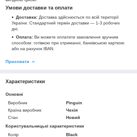
Умови доставки та оплати
Доставка:
Доставка здійснюється по всій території
України. Стандартний термін доставки — 1-3 робочих
дні.
Оплата:
Ви можете оплатити замовлення зручним
способом: готівкою при отриманні, банківською карткою
або на рахунок IBAN.
Приховати
Характеристики
Основні
Виробник
Pinguin
Країна виробник
Чехія
Стан
Новий
Користувальницькі характеристики
Колір
Black