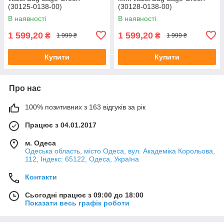
(30125-0138-00)
(30128-0138-00)
В наявності
В наявності
1 599,20
1 599,20
₴
₴
1 999 ₴
1 999 ₴
Купити
Купити
Про нас
100% позитивних з 163 відгуків за рік
Працює з 04.01.2017
м. Одеса
Одеська область, місто Одеса, вул. Академіка Корольова,
112, Індекс: 65122, Одеса, Україна
Контакти
Сьогодні працює з 09:00 до 18:00
Показати весь графік роботи