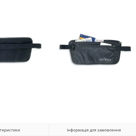
теристики
Інформація для замовлення