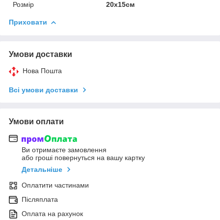
Розмір
20х15см
Приховати
Умови доставки
Нова Пошта
Всі умови доставки
Умови оплати
Ви отримаєте замовлення
або гроші повернуться на вашу картку
Детальніше
Оплатити частинами
Післяплата
Оплата на рахунок