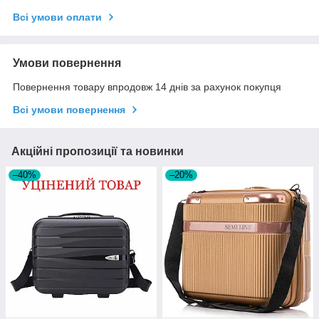
Всі умови оплати
Умови повернення
Повернення товару впродовж 14 днів за рахунок покупця
Всі умови повернення
Акційні пропозиції та новинки
–40%
–20%