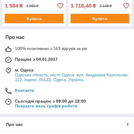
1 584
1 718,40
₴
₴
1 980 ₴
2 148 ₴
Купити
Купити
Про нас
100% позитивних з 163 відгуків за рік
Працює з 04.01.2017
м. Одеса
Одеська область, місто Одеса, вул. Академіка Корольова,
112, Індекс: 65122, Одеса, Україна
Контакти
Сьогодні працює з 09:00 до 18:00
Показати весь графік роботи
Про нас