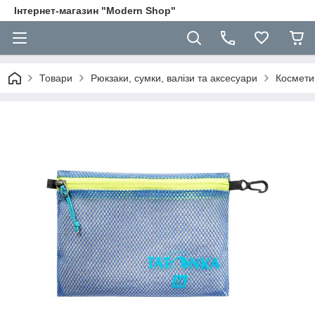
Інтернет-магазин "Modern Shop"
Товари
Рюкзаки, сумки, валізи та аксесуари
Космети