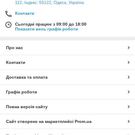
112, Індекс: 65122, Одеса, Україна
Контакти
Сьогодні працює з 09:00 до 18:00
Показати весь графік роботи
Про нас
Контакти
Доставка та оплата
Графік роботи
Повна версія сайту
Сайт створено на маркетплейсі
Prom.ua