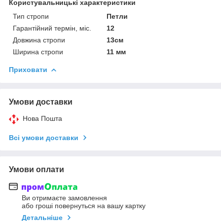
Користувальницькі характеристики
Тип стропи
Петли
Гарантійний термін, міс.
12
Довжина стропи
13см
Ширина стропи
11 мм
Приховати
Умови доставки
Нова Пошта
Всі умови доставки
Умови оплати
Ви отримаєте замовлення
або гроші повернуться на вашу картку
Детальніше