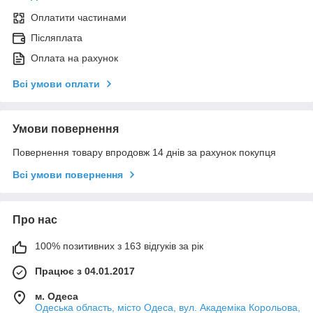
Оплатити частинами
Післяплата
Оплата на рахунок
Всі умови оплати
Умови повернення
Повернення товару впродовж 14 днів за рахунок покупця
Всі умови повернення
Про нас
100% позитивних з 163 відгуків за рік
Працює з 04.01.2017
м. Одеса
Одеська область, місто Одеса, вул. Академіка Корольова,