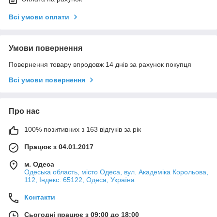
Всі умови оплати
Умови повернення
Повернення товару впродовж 14 днів за рахунок покупця
Всі умови повернення
Про нас
100% позитивних з 163 відгуків за рік
Працює з 04.01.2017
м. Одеса
Одеська область, місто Одеса, вул. Академіка Корольова,
112, Індекс: 65122, Одеса, Україна
Контакти
Сьогодні працює з 09:00 до 18:00