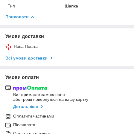
Тип
Шапка
Приховати
Умови доставки
Нова Пошта
Всі умови доставки
Умови оплати
Ви отримаєте замовлення
або гроші повернуться на вашу картку
Детальніше
Оплатити частинами
Післяплата
Оплата на рахунок