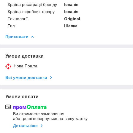
Країна реєстрації бренду
Іспанія
Країна-виробник товару
Іспанія
Технології
Original
Тип
Шапка
Приховати
Умови доставки
Нова Пошта
Всі умови доставки
Умови оплати
Ви отримаєте замовлення
або гроші повернуться на вашу картку
Детальніше