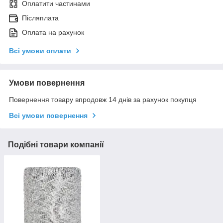
Оплатити частинами
Післяплата
Оплата на рахунок
Всі умови оплати
Умови повернення
Повернення товару впродовж 14 днів за рахунок покупця
Всі умови повернення
Подібні товари компанії