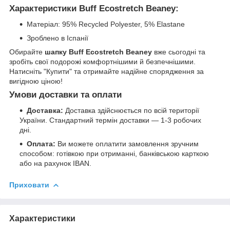
Характеристики Buff Ecostretch Beaney:
Матеріал: 95% Recycled Polyester, 5% Elastane
Зроблено в Іспанії
Обирайте
шапку Buff Ecostretch Beaney
вже сьогодні та
зробіть свої подорожі комфортнішими й безпечнішими.
Натисніть "Купити" та отримайте надійне спорядження за
вигідною ціною!
Умови доставки та оплати
Доставка:
Доставка здійснюється по всій території
України. Стандартний термін доставки — 1-3 робочих
дні.
Оплата:
Ви можете оплатити замовлення зручним
способом: готівкою при отриманні, банківською карткою
або на рахунок IBAN.
Приховати
Характеристики