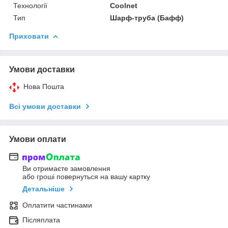
Технології
Coolnet
Тип
Шарф-труба (Бафф)
Приховати
Умови доставки
Нова Пошта
Всі умови доставки
Умови оплати
Ви отримаєте замовлення
або гроші повернуться на вашу картку
Детальніше
Оплатити частинами
Післяплата