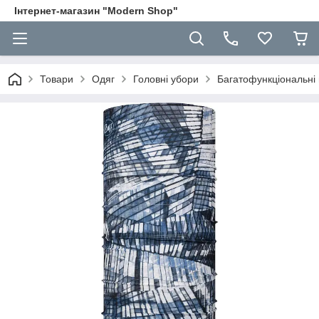
Інтернет-магазин "Modern Shop"
Товари
Одяг
Головні убори
Багатофункціональн