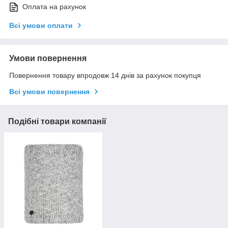
Оплата на рахунок
Всі умови оплати
Умови повернення
Повернення товару впродовж 14 днів за рахунок покупця
Всі умови повернення
Подібні товари компанії