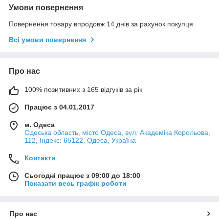
Умови повернення
Повернення товару впродовж 14 днів за рахунок покупця
Всі умови повернення
Про нас
100% позитивних з 165 відгуків за рік
Працює з 04.01.2017
м. Одеса
Одеська область, місто Одеса, вул. Академіка Корольова,
112, Індекс: 65122, Одеса, Україна
Контакти
Сьогодні працює з 09:00 до 18:00
Показати весь графік роботи
Про нас