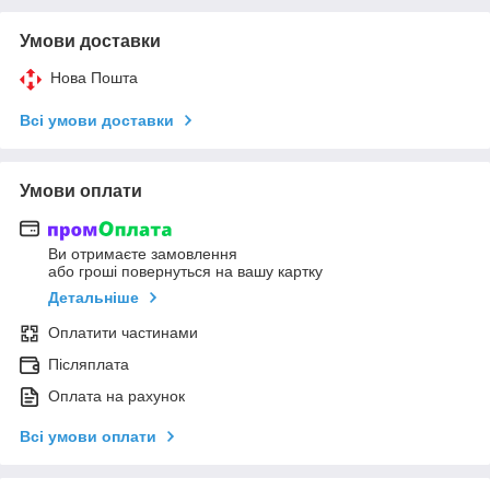
Умови доставки
Нова Пошта
Всі умови доставки
Умови оплати
Ви отримаєте замовлення
або гроші повернуться на вашу картку
Детальніше
Оплатити частинами
Післяплата
Оплата на рахунок
Всі умови оплати